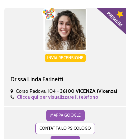
INVIA RECENSIONE
Dr.ssa Linda Farinetti
Corso Padova, 104 -
36100 VICENZA (Vicenza)
Clicca qui per visualizzare il telefono
MAPPA GOOGLE
CONTATTA LO PSICOLOGO