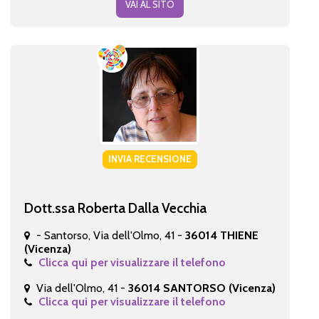
VAI AL SITO
INVIA RECENSIONE
Dott.ssa Roberta Dalla Vecchia
- Santorso, Via dell'Olmo, 41 -
36014 THIENE
(Vicenza)
Clicca qui per visualizzare il telefono
Via dell'Olmo, 41 -
36014 SANTORSO (Vicenza)
Clicca qui per visualizzare il telefono