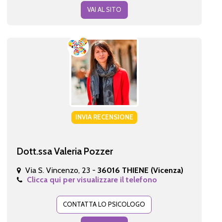
VAI AL SITO
INVIA RECENSIONE
Dott.ssa Valeria Pozzer
Via S. Vincenzo, 23 -
36016 THIENE (Vicenza)
Clicca qui per visualizzare il telefono
CONTATTA LO PSICOLOGO