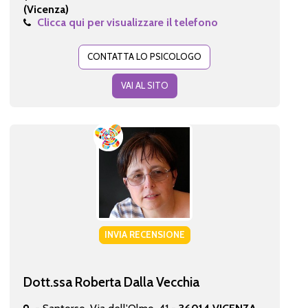
(Vicenza)
Clicca qui per visualizzare il telefono
CONTATTA LO PSICOLOGO
VAI AL SITO
INVIA RECENSIONE
Dott.ssa Roberta Dalla Vecchia