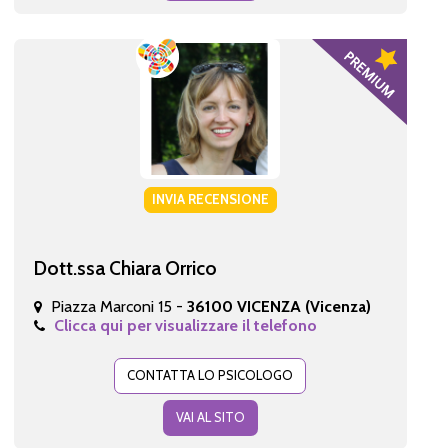
INVIA RECENSIONE
Dott.ssa Chiara Orrico
Piazza Marconi 15 -
36100 VICENZA (Vicenza)
Clicca qui per visualizzare il telefono
CONTATTA LO PSICOLOGO
VAI AL SITO