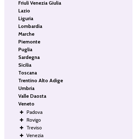
Friuli Venezia Giulia
Lazio
Liguria
Lombardia
Marche
Piemonte
Puglia
Sardegna
Sicilia
Toscana
Trentino Alto Adige
Umbria
Valle Daosta
Veneto
Padova
Rovigo
Treviso
Venezia