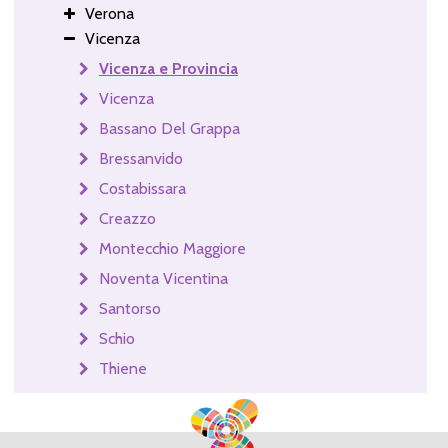
Verona
Vicenza
Vicenza e Provincia
Vicenza
Bassano Del Grappa
Bressanvido
Costabissara
Creazzo
Montecchio Maggiore
Noventa Vicentina
Santorso
Schio
Thiene