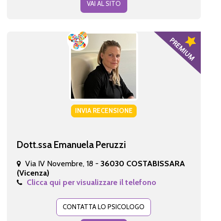
VAI AL SITO
INVIA RECENSIONE
Dott.ssa Emanuela Peruzzi
Via IV Novembre, 18 -
36030 COSTABISSARA
(Vicenza)
Clicca qui per visualizzare il telefono
CONTATTA LO PSICOLOGO