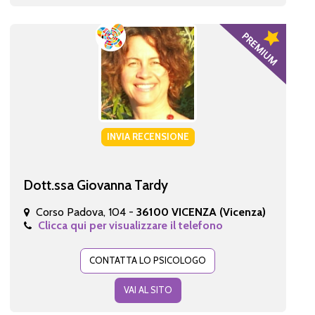
INVIA RECENSIONE
Dott.ssa Giovanna Tardy
Corso Padova, 104 -
36100 VICENZA (Vicenza)
Clicca qui per visualizzare il telefono
CONTATTA LO PSICOLOGO
VAI AL SITO