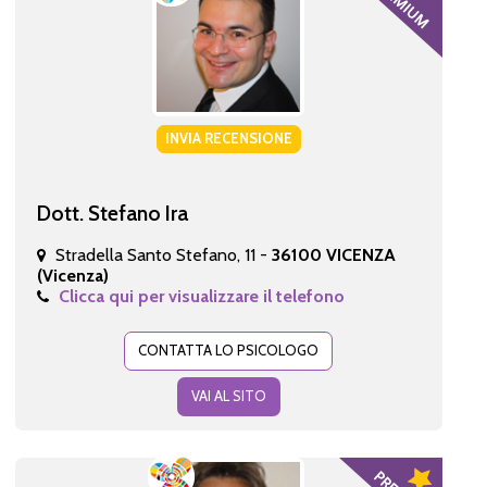
INVIA RECENSIONE
Dott. Stefano Ira
Stradella Santo Stefano, 11 -
36100 VICENZA
(Vicenza)
Clicca qui per visualizzare il telefono
CONTATTA LO PSICOLOGO
VAI AL SITO