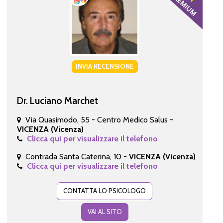
INVIA RECENSIONE
Dr. Luciano Marchet
Via Quasimodo, 55 - Centro Medico Salus -
VICENZA (Vicenza)
Clicca qui per visualizzare il telefono
Contrada Santa Caterina, 10 -
VICENZA (Vicenza)
Clicca qui per visualizzare il telefono
CONTATTA LO PSICOLOGO
VAI AL SITO