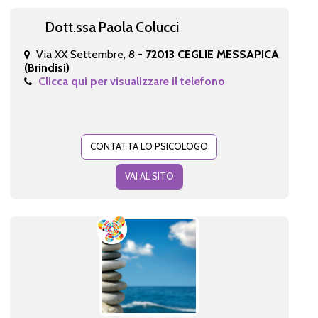
Dott.ssa Paola Colucci
Via XX Settembre, 8 -
72013 CEGLIE MESSAPICA
(Brindisi)
Clicca qui per visualizzare il telefono
CONTATTA LO PSICOLOGO
VAI AL SITO