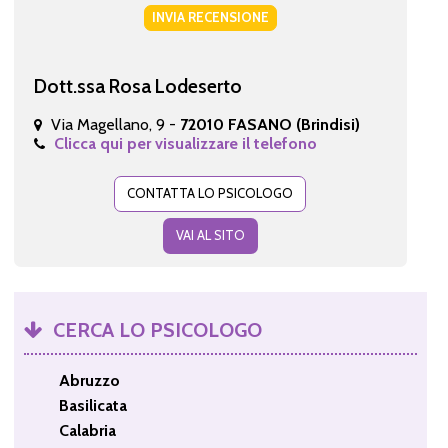
INVIA RECENSIONE
Dott.ssa Rosa Lodeserto
Via Magellano, 9 -
72010 FASANO (Brindisi)
Clicca qui per visualizzare il telefono
CONTATTA LO PSICOLOGO
VAI AL SITO
CERCA LO PSICOLOGO
Abruzzo
Basilicata
Calabria