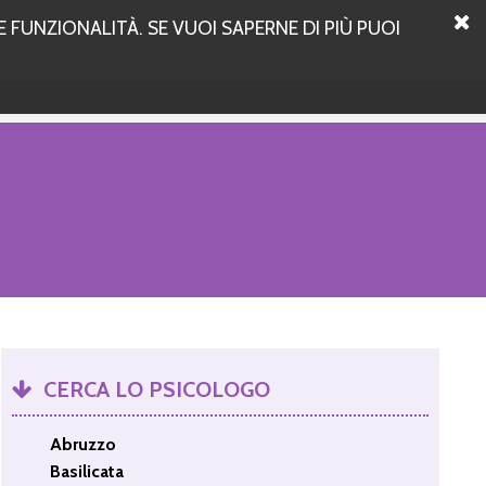
 FUNZIONALITÀ. SE VUOI SAPERNE DI PIÙ PUOI
CERCA LO PSICOLOGO
Abruzzo
Basilicata