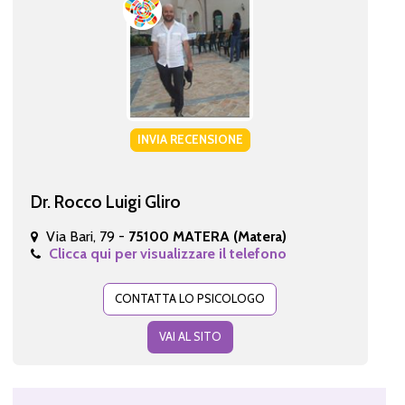
INVIA RECENSIONE
Dr. Rocco Luigi Gliro
Via Bari, 79 -
75100 MATERA (Matera)
Clicca qui per visualizzare il telefono
CONTATTA LO PSICOLOGO
VAI AL SITO