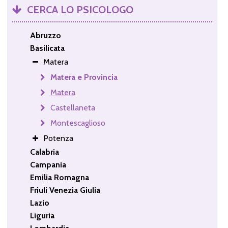
CERCA LO PSICOLOGO
Abruzzo
Basilicata
Matera
Matera e Provincia
Matera
Castellaneta
Montescaglioso
Potenza
Calabria
Campania
Emilia Romagna
Friuli Venezia Giulia
Lazio
Liguria