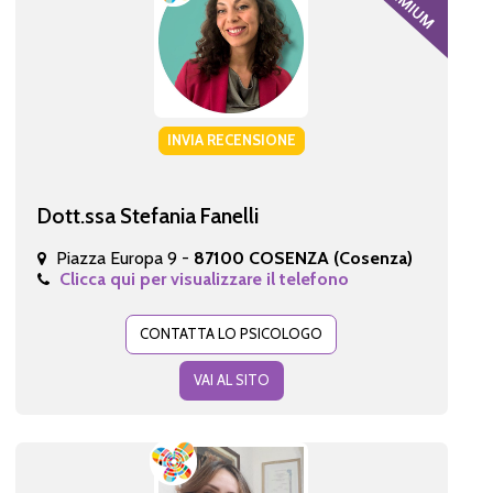
INVIA RECENSIONE
Dott.ssa Stefania Fanelli
Piazza Europa 9 -
87100 COSENZA (Cosenza)
Clicca qui per visualizzare il telefono
CONTATTA LO PSICOLOGO
VAI AL SITO