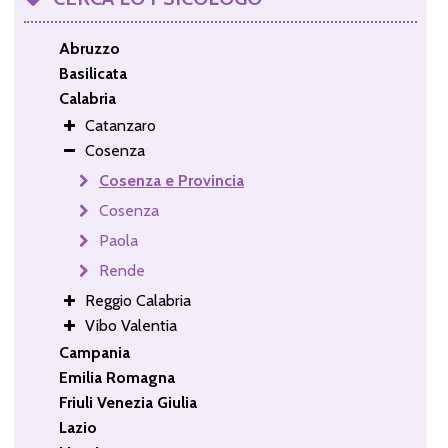
Abruzzo
Basilicata
Calabria
Catanzaro
Cosenza
Cosenza e Provincia
Cosenza
Paola
Rende
Reggio Calabria
Vibo Valentia
Campania
Emilia Romagna
Friuli Venezia Giulia
Lazio