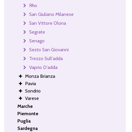
Rho
San Giuliano Milanese
San Vittore Olona
Segrate
Senago
Sesto San Giovanni
Trezzo Sull'adda
Vaprio D'adda
Monza Brianza
Pavia
Sondrio
Varese
Marche
Piemonte
Puglia
Sardegna