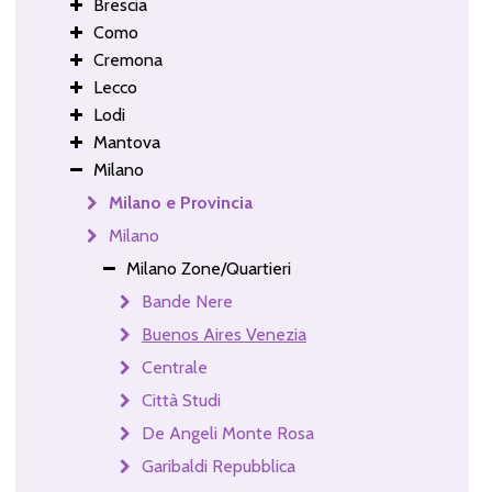
Brescia
Como
Cremona
Lecco
Lodi
Mantova
Milano
Milano e Provincia
Milano
Milano Zone/Quartieri
Bande Nere
Buenos Aires Venezia
Centrale
Città Studi
De Angeli Monte Rosa
Garibaldi Repubblica