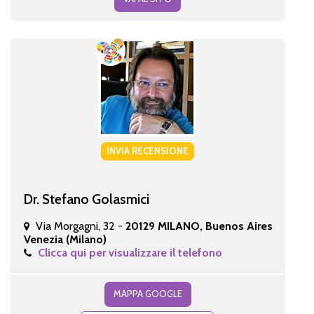
INVIA RECENSIONE
Dr. Stefano Golasmici
Via Morgagni, 32 -
20129 MILANO, Buenos Aires
Venezia (Milano)
Clicca qui per visualizzare il telefono
MAPPA GOOGLE