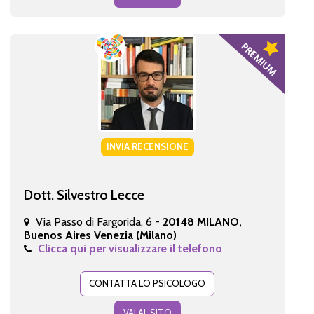
INVIA RECENSIONE
Dott. Silvestro Lecce
Via Passo di Fargorida, 6 -
20148 MILANO,
Buenos Aires Venezia (Milano)
Clicca qui per visualizzare il telefono
CONTATTA LO PSICOLOGO
VAI AL SITO