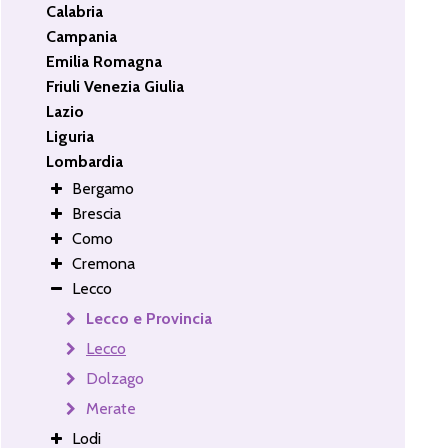
Calabria
Campania
Emilia Romagna
Friuli Venezia Giulia
Lazio
Liguria
Lombardia
Bergamo
Brescia
Como
Cremona
Lecco
Lecco e Provincia
Lecco
Dolzago
Merate
Lodi