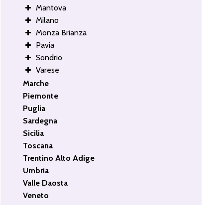
Mantova
Milano
Monza Brianza
Pavia
Sondrio
Varese
Marche
Piemonte
Puglia
Sardegna
Sicilia
Toscana
Trentino Alto Adige
Umbria
Valle Daosta
Veneto