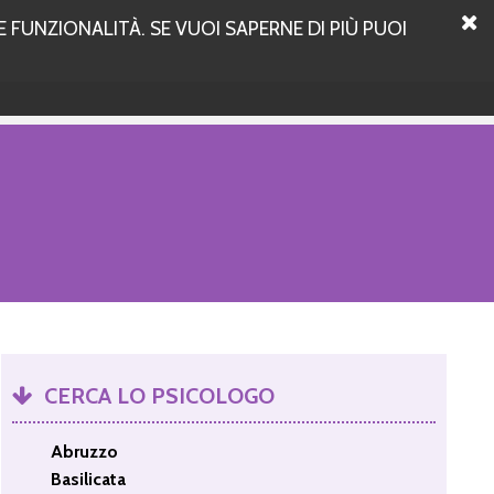
 FUNZIONALITÀ. SE VUOI SAPERNE DI PIÙ PUOI
CERCA LO PSICOLOGO
Abruzzo
Basilicata