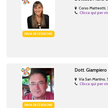
Corso Matteotti, 
Clicca qui per vi
INVIA RECENSIONE
Dott. Giampiero
Via San Martino, 
Clicca qui per vi
INVIA RECENSIONE