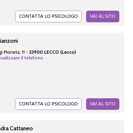
CONTATTA LO PSICOLOGO
VAI AL SITO
Manzoni
gi Moneta, 11 -
23900 LECCO (Lecco)
sualizzare il telefono
CONTATTA LO PSICOLOGO
VAI AL SITO
ndra Cattaneo