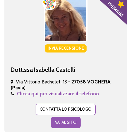
INVIA RECENSIONE
Dott.ssa Isabella Castelli
Via Vittorio Bachelet, 13 -
27058 VOGHERA
(Pavia)
Clicca qui per visualizzare il telefono
CONTATTA LO PSICOLOGO
VAI AL SITO