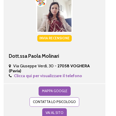
INVIA RECENSIONE
Dott.ssa Paola Molinari
Via Giuseppe Verdi, 30 -
27058 VOGHERA
(Pavia)
Clicca qui per visualizzare il telefono
MAPPA GOOGLE
CONTATTA LO PSICOLOGO
VAI AL SITO