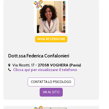
INVIA RECENSIONE
Dott.ssa Federica Confalonieri
Via Ricotti, 17 -
27058 VOGHERA (Pavia)
Clicca qui per visualizzare il telefono
CONTATTA LO PSICOLOGO
VAI AL SITO