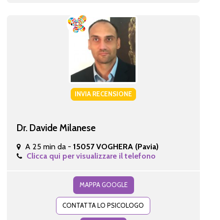
INVIA RECENSIONE
Dr. Davide Milanese
A 25 min da -
15057 VOGHERA (Pavia)
Clicca qui per visualizzare il telefono
MAPPA GOOGLE
CONTATTA LO PSICOLOGO