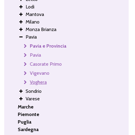
Lodi
Mantova
Milano
Monza Brianza
Pavia
Pavia e Provincia
Pavia
Casorate Primo
Vigevano
Voghera
Sondrio
Varese
Marche
Piemonte
Puglia
Sardegna