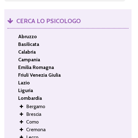
CERCA LO PSICOLOGO
Abruzzo
Basilicata
Calabria
Campania
Emilia Romagna
Friuli Venezia Giulia
Lazio
Liguria
Lombardia
Bergamo
Brescia
Como
Cremona
Lecco