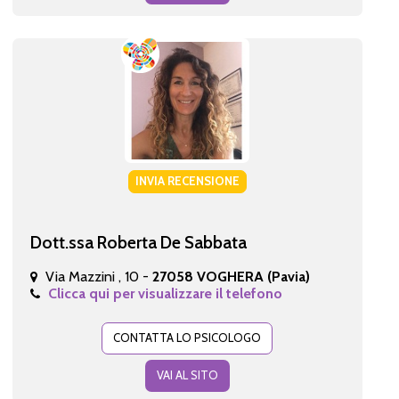
INVIA RECENSIONE
Dott.ssa Roberta De Sabbata
Via Mazzini , 10 -
27058 VOGHERA (Pavia)
Clicca qui per visualizzare il telefono
CONTATTA LO PSICOLOGO
VAI AL SITO