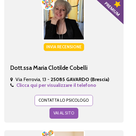
INVIA RECENSIONE
Dott.ssa Maria Clotilde Cobelli
Via Ferrovia, 13 -
25085 GAVARDO (Brescia)
Clicca qui per visualizzare il telefono
CONTATTA LO PSICOLOGO
VAI AL SITO