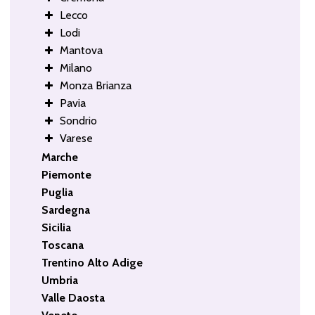
Lecco
Lodi
Mantova
Milano
Monza Brianza
Pavia
Sondrio
Varese
Marche
Piemonte
Puglia
Sardegna
Sicilia
Toscana
Trentino Alto Adige
Umbria
Valle Daosta