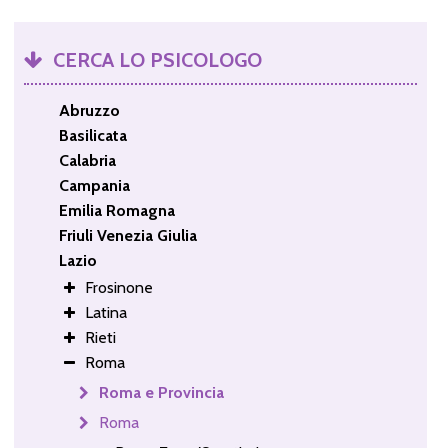
CERCA LO PSICOLOGO
Abruzzo
Basilicata
Calabria
Campania
Emilia Romagna
Friuli Venezia Giulia
Lazio
Frosinone
Latina
Rieti
Roma
Roma e Provincia
Roma