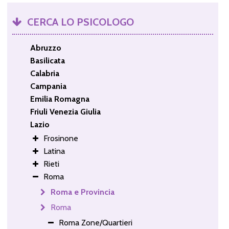
CERCA LO PSICOLOGO
Abruzzo
Basilicata
Calabria
Campania
Emilia Romagna
Friuli Venezia Giulia
Lazio
Frosinone
Latina
Rieti
Roma
Roma e Provincia
Roma
Roma Zone/Quartieri