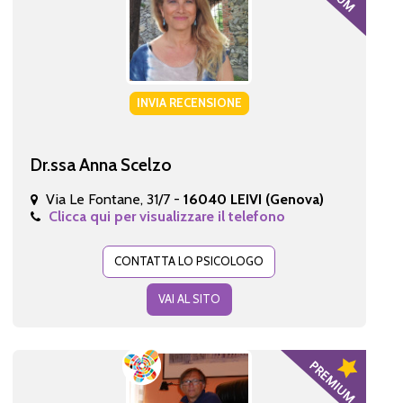
INVIA RECENSIONE
Dr.ssa Anna Scelzo
Via Le Fontane, 31/7 -
16040 LEIVI (Genova)
Clicca qui per visualizzare il telefono
CONTATTA LO PSICOLOGO
VAI AL SITO