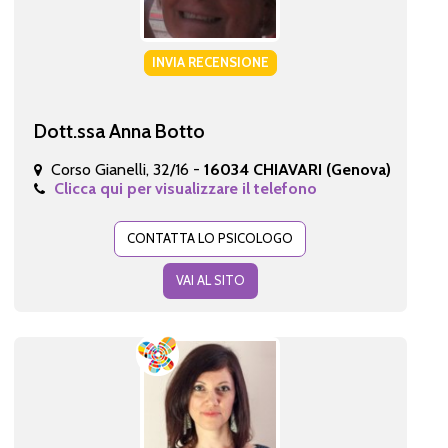
INVIA RECENSIONE
Dott.ssa Anna Botto
Corso Gianelli, 32/16 -
16034 CHIAVARI (Genova)
Clicca qui per visualizzare il telefono
CONTATTA LO PSICOLOGO
VAI AL SITO