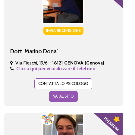
INVIA RECENSIONE
Dott. Marino Dona'
Via Fieschi, 19/6 -
16121 GENOVA (Genova)
Clicca qui per visualizzare il telefono
CONTATTA LO PSICOLOGO
VAI AL SITO