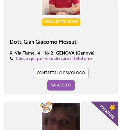
INVIA RECENSIONE
Dott. Gian Giacomo Messuti
Via Fiume,, 4 -
16121 GENOVA (Genova)
Clicca qui per visualizzare il telefono
CONTATTA LO PSICOLOGO
VAI AL SITO