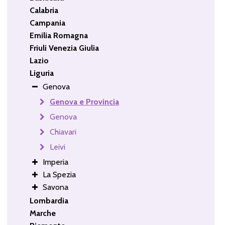
Calabria
Campania
Emilia Romagna
Friuli Venezia Giulia
Lazio
Liguria
Genova
Genova e Provincia
Genova
Chiavari
Leivi
Imperia
La Spezia
Savona
Lombardia
Marche