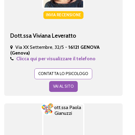
INVIA RECENSIONE
Dott.ssa Viviana Leveratto
Via XX Settembre, 32/5 -
16121 GENOVA
(Genova)
Clicca qui per visualizzare il telefono
CONTATTA LO PSICOLOGO
VAI AL SITO