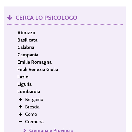
CERCA LO PSICOLOGO
Abruzzo
Basilicata
Calabria
Campania
Emilia Romagna
Friuli Venezia Giulia
Lazio
Liguria
Lombardia
Bergamo
Brescia
Como
Cremona
Cremona e Provincia