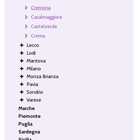
Cremona
Casalmaggiore
Castelverde
Crema
Lecco
Lodi
Mantova
Milano
Monza Brianza
Pavia
Sondrio
Varese
Marche
Piemonte
Puglia
Sardegna
Sicilia