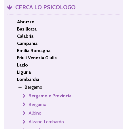
CERCA LO PSICOLOGO
Abruzzo
Basilicata
Calabria
Campania
Emilia Romagna
Friuli Venezia Giulia
Lazio
Liguria
Lombardia
Bergamo
Bergamo e Provincia
Bergamo
Albino
Alzano Lombardo