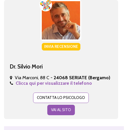
INVIA RECENSIONE
Dr. Silvio Mori
Via Marconi, 88 C -
24068 SERIATE (Bergamo)
Clicca qui per visualizzare il telefono
CONTATTA LO PSICOLOGO
VAI AL SITO