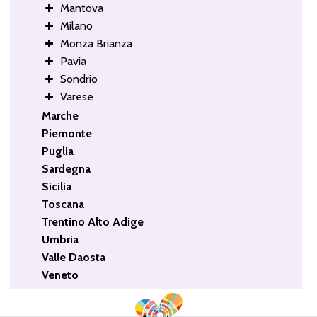
Mantova
Milano
Monza Brianza
Pavia
Sondrio
Varese
Marche
Piemonte
Puglia
Sardegna
Sicilia
Toscana
Trentino Alto Adige
Umbria
Valle Daosta
Veneto