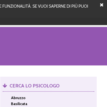
 FUNZIONALITÀ. SE VUOI SAPERNE DI PIÙ PUOI
CERCA LO PSICOLOGO
Abruzzo
Basilicata