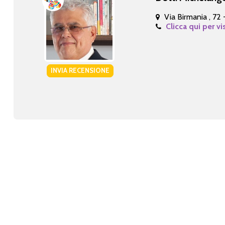
Via Birmania , 72
Clicca qui per vi
INVIA RECENSIONE