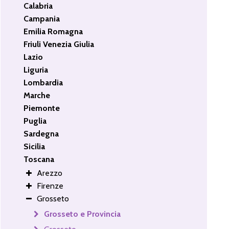
Calabria
Campania
Emilia Romagna
Friuli Venezia Giulia
Lazio
Liguria
Lombardia
Marche
Piemonte
Puglia
Sardegna
Sicilia
Toscana
Arezzo
Firenze
Grosseto
Grosseto e Provincia