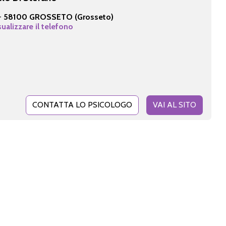
 -
58100 GROSSETO (Grosseto)
sualizzare il telefono
CONTATTA LO PSICOLOGO
VAI AL SITO