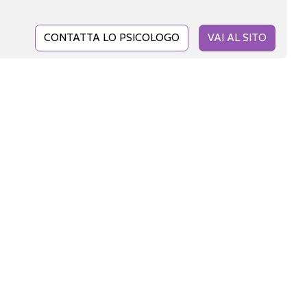
CONTATTA LO PSICOLOGO
VAI AL SITO