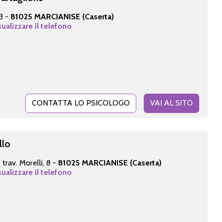
 3 -
81025 MARCIANISE (Caserta)
sualizzare il telefono
CONTATTA LO PSICOLOGO
VAI AL SITO
llo
, trav. Morelli, 8 -
81025 MARCIANISE (Caserta)
sualizzare il telefono