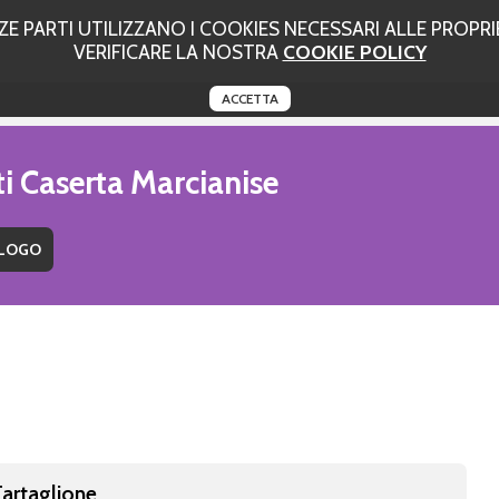
 PARTI UTILIZZANO I COOKIES NECESSARI ALLE PROPRIE
VERIFICARE LA NOSTRA
COOKIE POLICY
ACCETTA
ti Caserta Marcianise
Tartaglione