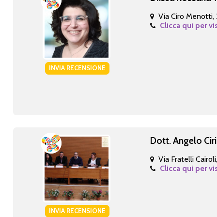
Via Ciro Menotti,
Clicca qui per vi
INVIA RECENSIONE
Dott. Angelo Ciri
Via Fratelli Cairoli
Clicca qui per vi
INVIA RECENSIONE