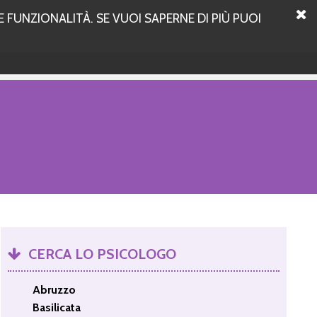
 FUNZIONALITÀ. SE VUOI SAPERNE DI PIÙ PUOI
CERCA LO PSICOLOGO
Abruzzo
Basilicata