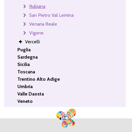
Rubiana
San Pietro Val Lemina
Venaria Reale
Vigone
Vercelli
Puglia
Sardegna
Sicilia
Toscana
Trentino Alto Adige
Umbria
Valle Daosta
Veneto