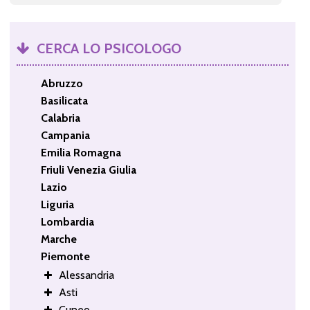
CERCA LO PSICOLOGO
Abruzzo
Basilicata
Calabria
Campania
Emilia Romagna
Friuli Venezia Giulia
Lazio
Liguria
Lombardia
Marche
Piemonte
Alessandria
Asti
Cuneo