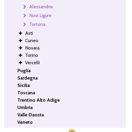
Alessandria
Novi Ligure
Tortona
Asti
Cuneo
Novara
Torino
Vercelli
Puglia
Sardegna
Sicilia
Toscana
Trentino Alto Adige
Umbria
Valle Daosta
Veneto