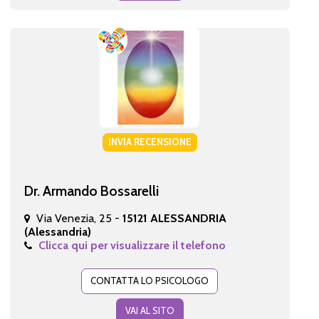
INVIA RECENSIONE
Dr. Armando Bossarelli
Via Venezia, 25 -
15121 ALESSANDRIA
(Alessandria)
Clicca qui per visualizzare il telefono
CONTATTA LO PSICOLOGO
VAI AL SITO