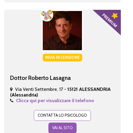
INVIA RECENSIONE
Dottor Roberto Lasagna
Via Venti Settembre, 17 -
15121 ALESSANDRIA
(Alessandria)
Clicca qui per visualizzare il telefono
CONTATTA LO PSICOLOGO
VAI AL SITO