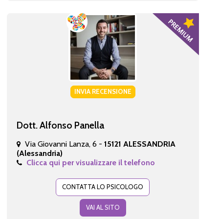
INVIA RECENSIONE
Dott. Alfonso Panella
Via Giovanni Lanza, 6 -
15121 ALESSANDRIA
(Alessandria)
Clicca qui per visualizzare il telefono
CONTATTA LO PSICOLOGO
VAI AL SITO