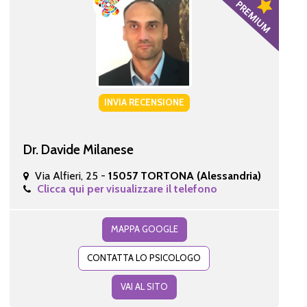
INVIA RECENSIONE
Dr. Davide Milanese
Via Alfieri, 25 -
15057 TORTONA (Alessandria)
Clicca qui per visualizzare il telefono
MAPPA GOOGLE
CONTATTA LO PSICOLOGO
VAI AL SITO