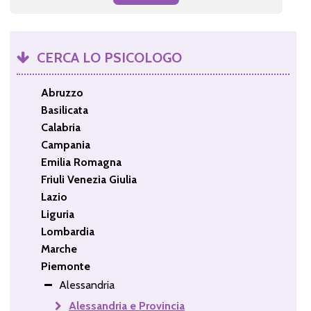
CERCA LO PSICOLOGO
Abruzzo
Basilicata
Calabria
Campania
Emilia Romagna
Friuli Venezia Giulia
Lazio
Liguria
Lombardia
Marche
Piemonte
Alessandria
Alessandria e Provincia