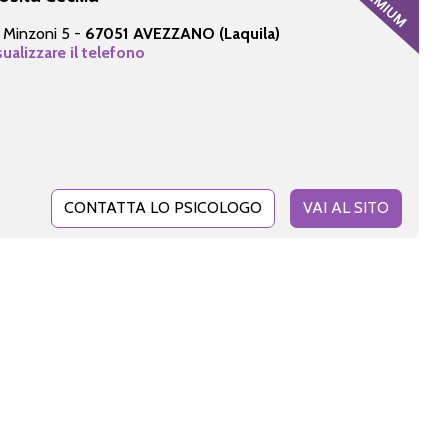
 Minzoni 5 -
67051 AVEZZANO (Laquila)
sualizzare il telefono
CONTATTA LO PSICOLOGO
VAI AL SITO