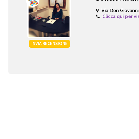
Via Don Giovanni
Clicca qui per vi
INVIA RECENSIONE