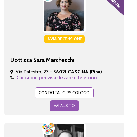
INVIA RECENSIONE
Dott.ssa Sara Marcheschi
Via Palestro, 23 -
56021 CASCINA (Pisa)
Clicca qui per visualizzare il telefono
CONTATTA LO PSICOLOGO
VAI AL SITO