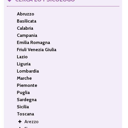
Abruzzo
Basilicata
Calabria
Campania
Emilia Romagna
Friuli Venezia Giulia
Lazio
Liguria
Lombardia
Marche
Piemonte
Puglia
Sardegna
Sicilia
Toscana
Arezzo