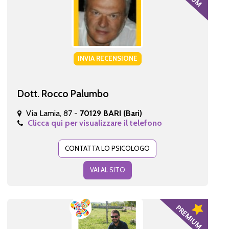
INVIA RECENSIONE
Dott. Rocco Palumbo
Via Lamia, 87 -
70129 BARI (Bari)
Clicca qui per visualizzare il telefono
CONTATTA LO PSICOLOGO
VAI AL SITO