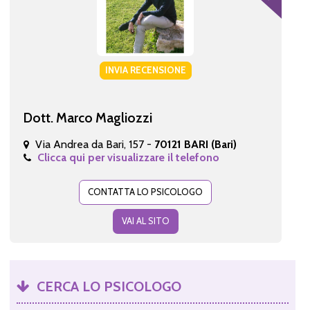
INVIA RECENSIONE
Dott. Marco Magliozzi
Via Andrea da Bari, 157 -
70121 BARI (Bari)
Clicca qui per visualizzare il telefono
CONTATTA LO PSICOLOGO
VAI AL SITO
CERCA LO PSICOLOGO