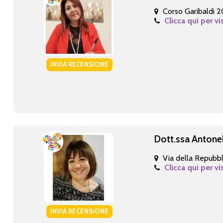
Corso Garibaldi 
Clicca qui per vi
INVIA RECENSIONE
Dott.ssa Antone
Via della Repubbl
Clicca qui per vi
INVIA RECENSIONE