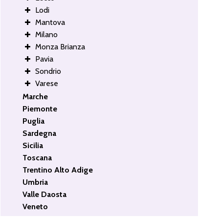
Lodi
Mantova
Milano
Monza Brianza
Pavia
Sondrio
Varese
Marche
Piemonte
Puglia
Sardegna
Sicilia
Toscana
Trentino Alto Adige
Umbria
Valle Daosta
Veneto