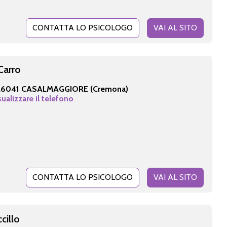
CONTATTA LO PSICOLOGO
VAI AL SITO
 Carro
26041 CASALMAGGIORE (Cremona)
sualizzare il telefono
CONTATTA LO PSICOLOGO
VAI AL SITO
cillo