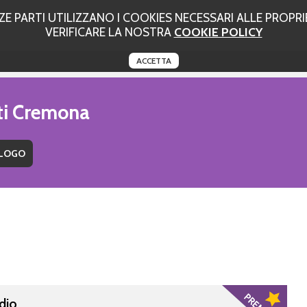
 PARTI UTILIZZANO I COOKIES NECESSARI ALLE PROPRIE
VERIFICARE LA NOSTRA
COOKIE POLICY
ACCETTA
uti Cremona
idio