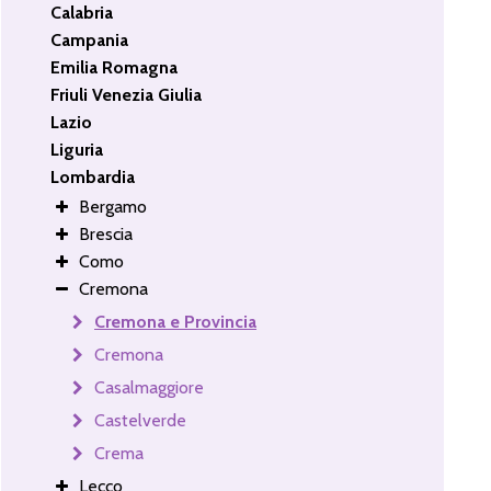
Calabria
Campania
Emilia Romagna
Friuli Venezia Giulia
Lazio
Liguria
Lombardia
Bergamo
Brescia
Como
Cremona
Cremona e Provincia
Cremona
Casalmaggiore
Castelverde
Crema
Lecco