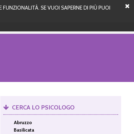
 FUNZIONALITÀ. SE VUOI SAPERNE DI PIÙ PUOI
CERCA LO PSICOLOGO
Abruzzo
Basilicata