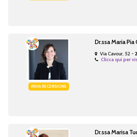
Dr.ssa Maria Pia
Via Cavour, 52 -
Clicca qui per vi
INVIA RECENSIONE
Dr.ssa Marisa Tuc