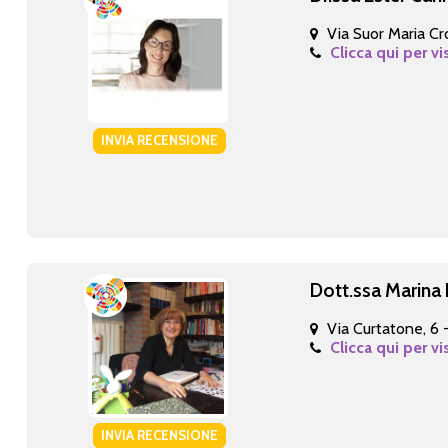
Via Suor Maria Cr
Clicca qui per vi
INVIA RECENSIONE
Dott.ssa Marina 
Via Curtatone, 6 
Clicca qui per vi
INVIA RECENSIONE