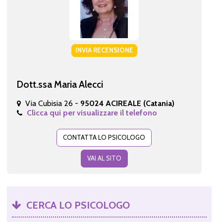
INVIA RECENSIONE
Dott.ssa Maria Alecci
Via Cubisia 26 -
95024 ACIREALE (Catania)
Clicca qui per visualizzare il telefono
CONTATTA LO PSICOLOGO
VAI AL SITO
CERCA LO PSICOLOGO