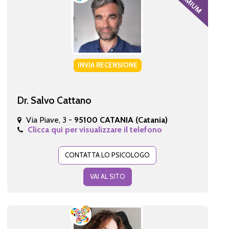
INVIA RECENSIONE
Dr. Salvo Cattano
Via Piave, 3 -
95100 CATANIA (Catania)
Clicca qui per visualizzare il telefono
CONTATTA LO PSICOLOGO
VAI AL SITO