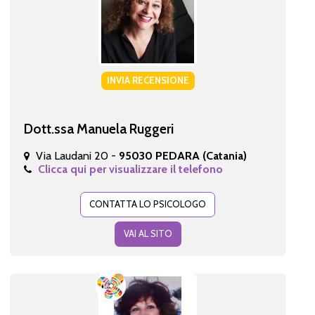
INVIA RECENSIONE
Dott.ssa Manuela Ruggeri
Via Laudani 20 -
95030 PEDARA (Catania)
Clicca qui per visualizzare il telefono
CONTATTA LO PSICOLOGO
VAI AL SITO